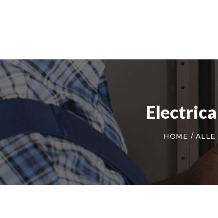
Electric
HOME
ALLE