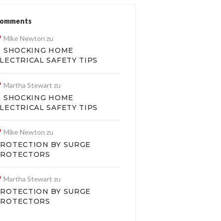
omments
Mike Newton
zu
1 SHOCKING HOME
LECTRICAL SAFETY TIPS
Martha Stewart
zu
1 SHOCKING HOME
LECTRICAL SAFETY TIPS
Mike Newton
zu
ROTECTION BY SURGE
PROTECTORS
Martha Stewart
zu
ROTECTION BY SURGE
PROTECTORS